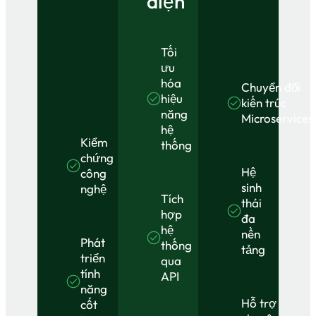
diện
Tối
ưu
hóa
Chuyển đổi
hiệu
kiến trúc
năng
Microservices
hệ
Kiểm
thống
chứng
Hệ
công
sinh
nghệ
Tích
thái
hợp
đa
hệ
nền
Phát
thống
tảng
triển
qua
tính
API
năng
Hỗ trợ
cốt