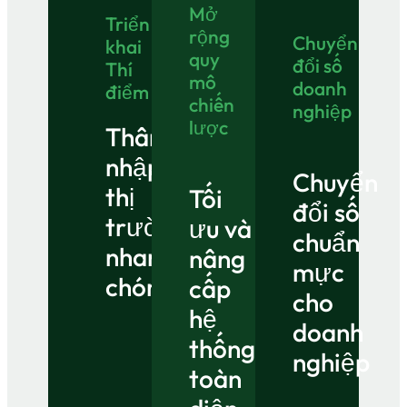
Mở
Triển
rộng
Chuyển
khai
quy
đổi số
Thí
mô
doanh
điểm
chiến
nghiệp
lược
Thâm
nhập
Chuyển
thị
Tối
đổi số
trường
ưu và
chuẩn
nhanh
nâng
mực
chóng
cấp
cho
hệ
doanh
thống
nghiệp
toàn