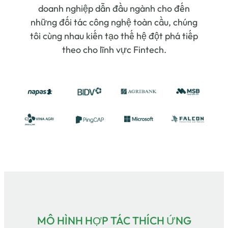
doanh nghiệp dẫn đầu ngành cho đến
những đối tác công nghệ toàn cầu, chúng
tôi cùng nhau kiến tạo thế hệ đột phá tiếp
theo cho lĩnh vực Fintech.
MÔ HÌNH HỢP TÁC THÍCH ỨNG