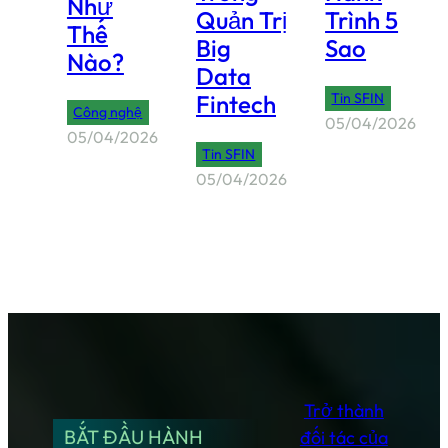
Như
Trình 5
Quản Trị
Thế
Sao
Big
Nào?
Data
Tin SFIN
Fintech
Công nghệ
05/04/2026
05/04/2026
Tin SFIN
05/04/2026
Trở thành
BẮT ĐẦU HÀNH
đối tác của