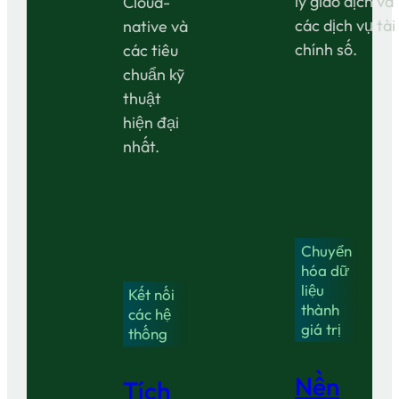
lý giao dịch và
Cloud-
các dịch vụ tài
native và
chính số.
các tiêu
chuẩn kỹ
thuật
hiện đại
nhất.
Chuyển
hóa dữ
liệu
Kết nối
thành
các hệ
giá trị
thống
Nền
Tích