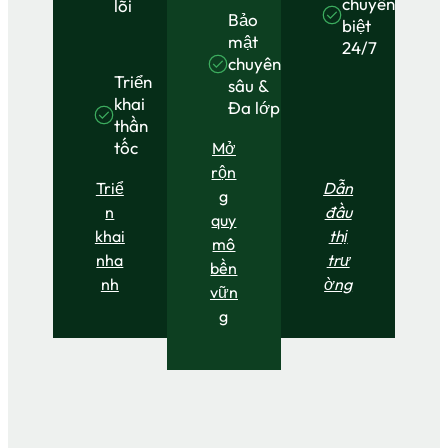
chuyên
lõi
Bảo
biệt
mật
24/7
chuyên
Triển
sâu &
khai
Đa lớp
thần
tốc
Mở
rộn
Triể
Dẫn
g
n
đầu
quy
khai
thị
mô
nha
trư
bền
nh
ờng
vữn
g