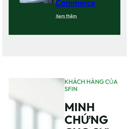
Commerce
Xem thêm
KHÁCH HÀNG CỦA
SFIN
MINH
CHỨNG