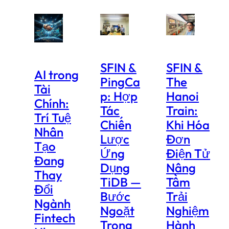
SFIN &
SFIN &
AI trong
The
PingCa
Tài
Hanoi
p: Hợp
Chính:
Train:
Tác
Trí Tuệ
Khi Hóa
Chiến
Nhân
Đơn
Lược
Tạo
Điện Tử
Ứng
Đang
Nâng
Dụng
Thay
Tầm
TiDB —
Đổi
Trải
Bước
Ngành
Nghiệm
Ngoặt
Fintech
Hành
Trong