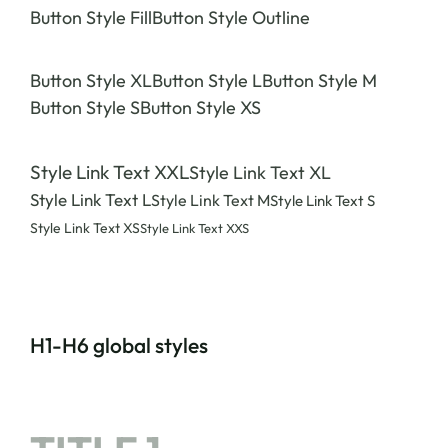
Button Style Fill
Button Style Outline
Button Style XL
Button Style L
Button Style M
Button Style S
Button Style XS
Style Link Text XXL
Style Link Text XL
Style Link Text L
Style Link Text M
Style Link Text S
Style Link Text XS
Style Link Text XXS
H1-H6 global styles