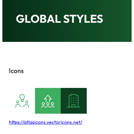
GLOBAL STYLES
Icons
https://atlasicons.vectoricons.net/