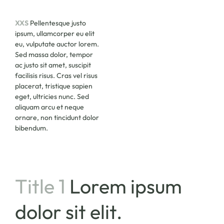
XXS
Pellentesque justo
ipsum, ullamcorper eu elit
eu, vulputate auctor lorem.
Sed massa dolor, tempor
ac justo sit amet, suscipit
facilisis risus. Cras vel risus
placerat, tristique sapien
eget, ultricies nunc. Sed
aliquam arcu et neque
ornare, non tincidunt dolor
bibendum.
Title 1
Lorem ipsum
dolor sit elit.