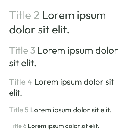
Title 2
Lorem ipsum
dolor sit elit.
Title 3
Lorem ipsum dolor
sit elit.
Title 4
Lorem ipsum dolor sit
elit.
Title 5
Lorem ipsum dolor sit elit.
Title 6
Lorem ipsum dolor sit elit.